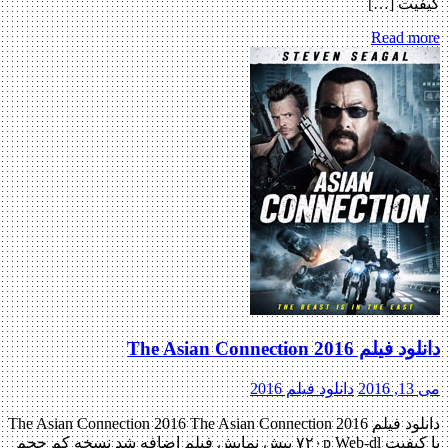
کیفیت […]
Read more
دانلود فیلم The Asian Connection 2016
می 13, 2016
دانلود فیلم 2016
دانلود فیلم The Asian Connection 2016 The Asian Connection 2016
با کیفیت ۷۲۰p Web-dl پیش نمایش فیلم اضافه شد نسخه کم حجم