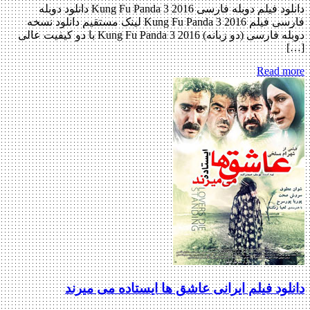
دانلود فیلم دوبله فارسی Kung Fu Panda 3 2016 دانلود دوبله
فارسی فیلم Kung Fu Panda 3 2016 لینک مستقیم دانلود نسخه
دوبله فارسی (دو زبانه) Kung Fu Panda 3 2016 با دو کیفیت عالی
[…]
Read more
دانلود فیلم ایرانی عاشق‌ ها ایستاده می‌ میرند