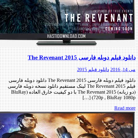
دانلود فیلم دوبله فارسی The Revenant 2015
می 14, 2016
دانلود فیلم 2015
دانلود فیلم دوبله فارسی The Revenant 2015 دانلود دوبله فارسی
فیلم The Revenant 2015 لینک مستقیم دانلود نسخه دوبله فارسی
(دو زبانه) The Revenant 2015 با دو کیفیت خارق العاده (BluRay
720p , BluRay 1080p) […]
Read more