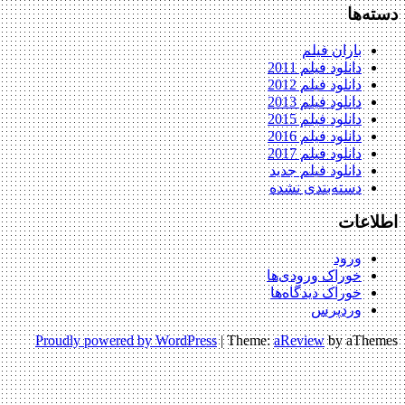
دسته‌ها
باران فیلم
دانلود فیلم 2011
دانلود فیلم 2012
دانلود فیلم 2013
دانلود فیلم 2015
دانلود فیلم 2016
دانلود فیلم 2017
دانلود فیلم جدید
دسته‌بندی نشده
اطلاعات
ورود
خوراک ورودی‌ها
خوراک دیدگاه‌ها
وردپرس
Proudly powered by WordPress
|
Theme:
aReview
by aThemes