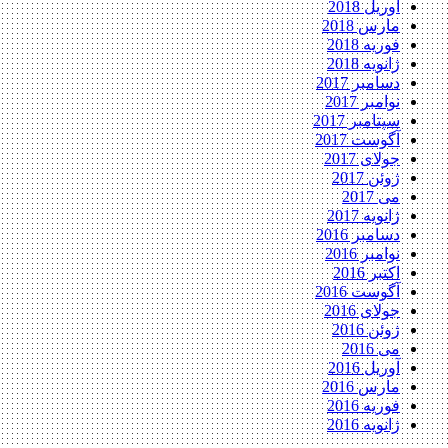
آوریل 2018
مارس 2018
فوریه 2018
ژانویه 2018
دسامبر 2017
نوامبر 2017
سپتامبر 2017
آگوست 2017
جولای 2017
ژوئن 2017
می 2017
ژانویه 2017
دسامبر 2016
نوامبر 2016
اکتبر 2016
آگوست 2016
جولای 2016
ژوئن 2016
می 2016
آوریل 2016
مارس 2016
فوریه 2016
ژانویه 2016