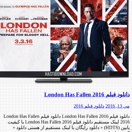
دانلود فیلم London Has Fallen 2016
می 13, 2016
دانلود فیلم 2016
دانلود فیلم London Has Fallen 2016 دانلود فیلم London Has Fallen
2016 لینک مستقیم دانلود فیلم London Has Fallen 2016 با کیفیت
پایین (HDTS) « دانلود رایگان با لینک مستقیم از هستی دانلود »