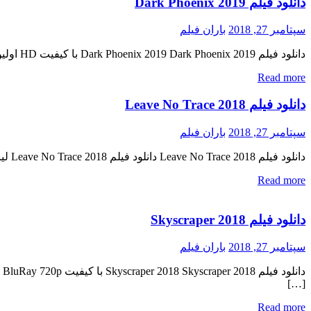
دانلود فیلم Dark Phoenix 2019
سپتامبر 27, 2018
باران فیلم
دانلود فیلم Dark Phoenix 2019 Dark Phoenix 2019 با کیفیت HD اولین پیش نمایش رسمی فیلم اضافه شد منتشر کننده فایل: ژانر : اکشن , علمی تخیلی , ماجرایی به این فیلم فعلا امتیازی داده […]
Read more
دانلود فیلم Leave No Trace 2018
سپتامبر 27, 2018
باران فیلم
دانلود فیلم Leave No Trace 2018 دانلود فیلم Leave No Trace 2018 لینک مستقیم دانلود فیلم Leave No Trace 2018 با کیفیت عالی (WEB-DL 720p) « دانلود رایگان با لینک مستقیم از هستی دانلود » […]
Read more
دانلود فیلم Skyscraper 2018
سپتامبر 27, 2018
باران فیلم
[…]
Read more