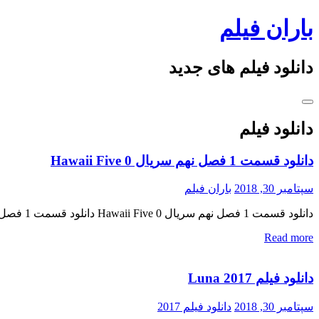
Skip
باران فیلم
to
content
دانلود فیلم های جدید
دانلود فیلم
دانلود قسمت 1 فصل نهم سریال Hawaii Five 0
سپتامبر 30, 2018
باران فیلم
دانلود قسمت 1 فصل نهم سریال Hawaii Five 0 دانلود قسمت 1 فصل نهم سریال Hawaii Five 0 دانلود فصل نهم سریال بسیار هیجان انگیز Hawaii Five 0 قسمت اول « دانلود رایگان با لینک […]
Read more
دانلود فیلم Luna 2017
سپتامبر 30, 2018
دانلود فیلم 2017