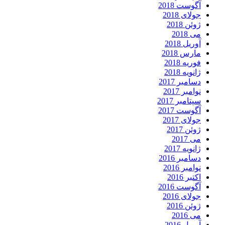
آگوست 2018
جولای 2018
ژوئن 2018
می 2018
آوریل 2018
مارس 2018
فوریه 2018
ژانویه 2018
دسامبر 2017
نوامبر 2017
سپتامبر 2017
آگوست 2017
جولای 2017
ژوئن 2017
می 2017
ژانویه 2017
دسامبر 2016
نوامبر 2016
اکتبر 2016
آگوست 2016
جولای 2016
ژوئن 2016
می 2016
آوریل 2016