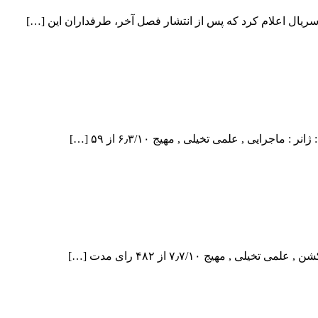
ریال اعلام کرد که پس از انتشار فصل آخر، طرفداران این […]