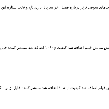
های سوفی ترنر درباره فصل آخر سریال بازی تاج و تخت ستاره این س