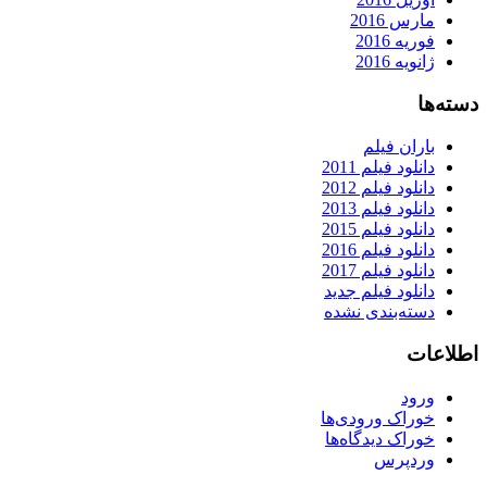
مارس 2016
فوریه 2016
ژانویه 2016
دسته‌ها
باران فیلم
دانلود فیلم 2011
دانلود فیلم 2012
دانلود فیلم 2013
دانلود فیلم 2015
دانلود فیلم 2016
دانلود فیلم 2017
دانلود فیلم جدید
دسته‌بندی نشده
اطلاعات
ورود
خوراک ورودی‌ها
خوراک دیدگاه‌ها
وردپرس