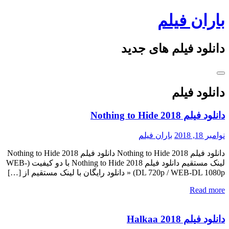
Skip
باران فیلم
to
content
دانلود فیلم های جدید
دانلود فیلم
دانلود فیلم Nothing to Hide 2018
نوامبر 18, 2018
باران فیلم
دانلود فیلم Nothing to Hide 2018 دانلود فیلم Nothing to Hide 2018
لینک مستقیم دانلود فیلم Nothing to Hide 2018 با دو کیفیت (WEB-
DL 720p / WEB-DL 1080p) « دانلود رایگان با لینک مستقیم از […]
Read more
دانلود فیلم Halkaa 2018