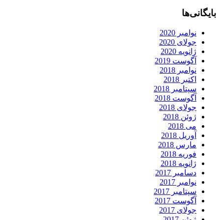
بایگانی‌ها
نوامبر 2020
جولای 2020
ژانویه 2020
آگوست 2019
نوامبر 2018
اکتبر 2018
سپتامبر 2018
آگوست 2018
جولای 2018
ژوئن 2018
می 2018
آوریل 2018
مارس 2018
فوریه 2018
ژانویه 2018
دسامبر 2017
نوامبر 2017
سپتامبر 2017
آگوست 2017
جولای 2017
ژوئن 2017