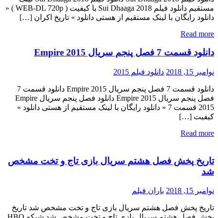
مستقیم دانلود فیلم Sui Dhaaga 2018 با کیفیت ( WEB-DL 720p ) «
دانلود رایگان با لینک مستقیم از هستی دانلود » تاریخ اکران […]
Read more
دانلود قسمت 7 فصل پنجم سریال Empire 2015
نوامبر 15, 2018
دانلود فیلم 2015
دانلود قسمت 7 فصل پنجم سریال Empire 2015 دانلود قسمت 7
فصل پنجم سریال Empire 2015 دانلود فصل پنجم سریال Empire
2015 قسمت 7 « دانلود رایگان با لینک مستقیم از هستی دانلود »
کیفیت […]
Read more
تاریخ پخش فصل هشتم سریال بازی تاج و تخت مشخص
شد
نوامبر 15, 2018
باران فیلم
تاریخ پخش فصل هشتم سریال بازی تاج و تخت مشخص شد تاریخ
پخش فصل هشتم سریال بازی تاج و تخت مشخص شد شبکه HBO