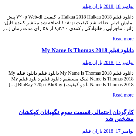
نوامبر 18, 2018
باران فیلم
دانلود فیلم Halkaa 2018 Halkaa 2018 با کیفیت ۷۲۰p Web-dl پیش
نمایش فیلم اضافه شد کیفیت ۱۰۸۰p اضافه شد منتشر کننده فایل:
ژانر : ماجرایی , خانوادگی , کمدی ۸٫۲/۱۰ از ۵۸ رای مدت زمان […]
Read more
دانلود فیلم My Name Is Thomas 2018
نوامبر 17, 2018
باران فیلم
دانلود فیلم My Name Is Thomas 2018 دانلود فیلم دانلود فیلم My
Name Is Thomas 2018 لینک مستقیم دانلود فیلم دانلود فیلم My
Name Is Thomas 2018 با دو کیفیت ( BluRay 720p / BluRay […]
Read more
کارگردان احتمالی قسمت سوم نگهبانان کهکشان
مشخص شد
نوامبر 17, 2018
باران فیلم