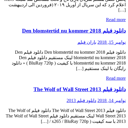
اعلام کرد که این سریال از آوریل ۲۰۱۹ (فروردین الی اردیبهشت
[…]
Read more
دانلود فیلم Den blomstertid nu kommer 2018
نوامبر 15, 2018
باران فیلم
دانلود فیلم Den blomstertid nu kommer 2018 دانلود فیلم Den
blomstertid nu kommer 2018 لینک مستقیم دانلود فیلم Den
blomstertid nu kommer 2018 با کیفیت ( BluRay 720p ) « دانلود
رایگان با لینک مستقیم […]
Read more
دانلود فیلم The Wolf of Wall Street 2013
نوامبر 14, 2018
دانلود فیلم 2013
دانلود فیلم The Wolf of Wall Street 2013 دانلود فیلم The Wolf of
Wall Street 2013 لینک مستقیم دانلود فیلم The Wolf of Wall Street
2013 با سه کیفیت ( x265 / BluRay 720p / […]