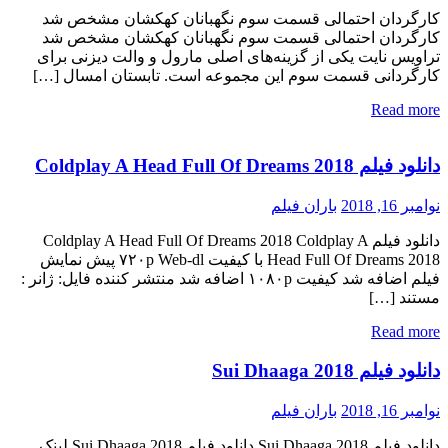
کارگردان احتمالی قسمت سوم نگهبانان کهکشان مشخص شد
کارگردان احتمالی قسمت سوم نگهبانان کهکشان مشخص شد
تراویس نایت یکی از گزینه‌‌های اصلی مارول و والت دیزنی برای
کارگردانی قسمت سوم این مجموعه است. تابستان امسال […]
Read more
دانلود فیلم Coldplay A Head Full Of Dreams 2018
نوامبر 16, 2018
باران فیلم
دانلود فیلم Coldplay A Head Full Of Dreams 2018 Coldplay A
Head Full Of Dreams 2018 با کیفیت ۷۲۰p Web-dl پیش نمایش
فیلم اضافه شد کیفیت ۱۰۸۰p اضافه شد منتشر کننده فایل: ژانر :
مستند […]
Read more
دانلود فیلم Sui Dhaaga 2018
نوامبر 16, 2018
باران فیلم
دانلود فیلم Sui Dhaaga 2018 دانلود فیلم Sui Dhaaga 2018 لینک