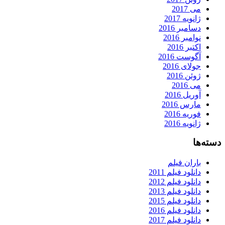
می 2017
ژانویه 2017
دسامبر 2016
نوامبر 2016
اکتبر 2016
آگوست 2016
جولای 2016
ژوئن 2016
می 2016
آوریل 2016
مارس 2016
فوریه 2016
ژانویه 2016
دسته‌ها
باران فیلم
دانلود فیلم 2011
دانلود فیلم 2012
دانلود فیلم 2013
دانلود فیلم 2015
دانلود فیلم 2016
دانلود فیلم 2017