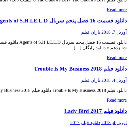
Read more
دانلود قسمت 16 فصل پنجم سریال Agents of S.H.I.E.L.D
آوریل 7, 2018
باران فیلم
شانزدهم « دانلود رایگان […]
Read more
دانلود فیلم Trouble Is My Business 2018
آوریل 4, 2018
باران فیلم
دانلود فیلم Trouble Is My Business 2018 دانلود فیلم Trouble Is My Business 2018 لینک مستقیم دانلود فیلم Trouble Is My Business 2018 با لینک مستقیم و کیفیت عالی (WEB-DL 720p) « دانلود رایگان با […]
Read more
دانلود فیلم Lady Bird 2017
آوریل 4, 2018
دانلود فیلم 2017