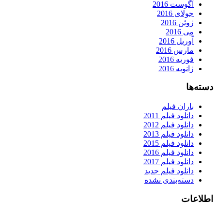
آگوست 2016
جولای 2016
ژوئن 2016
می 2016
آوریل 2016
مارس 2016
فوریه 2016
ژانویه 2016
دسته‌ها
باران فیلم
دانلود فیلم 2011
دانلود فیلم 2012
دانلود فیلم 2013
دانلود فیلم 2015
دانلود فیلم 2016
دانلود فیلم 2017
دانلود فیلم جدید
دسته‌بندی نشده
اطلاعات