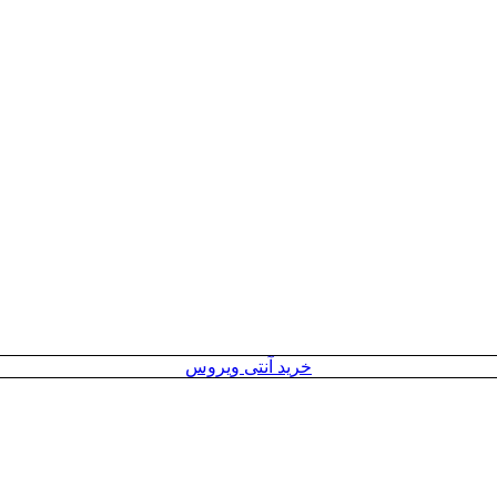
خرید آنتی ویروس