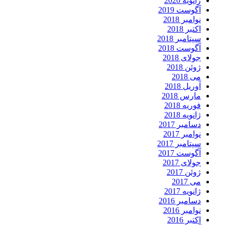
ژانویه 2020
آگوست 2019
نوامبر 2018
اکتبر 2018
سپتامبر 2018
آگوست 2018
جولای 2018
ژوئن 2018
می 2018
آوریل 2018
مارس 2018
فوریه 2018
ژانویه 2018
دسامبر 2017
نوامبر 2017
سپتامبر 2017
آگوست 2017
جولای 2017
ژوئن 2017
می 2017
ژانویه 2017
دسامبر 2016
نوامبر 2016
اکتبر 2016