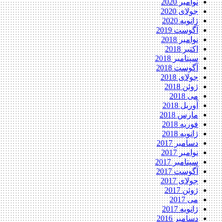
نوامبر 2020
جولای 2020
ژانویه 2020
آگوست 2019
نوامبر 2018
اکتبر 2018
سپتامبر 2018
آگوست 2018
جولای 2018
ژوئن 2018
می 2018
آوریل 2018
مارس 2018
فوریه 2018
ژانویه 2018
دسامبر 2017
نوامبر 2017
سپتامبر 2017
آگوست 2017
جولای 2017
ژوئن 2017
می 2017
ژانویه 2017
دسامبر 2016