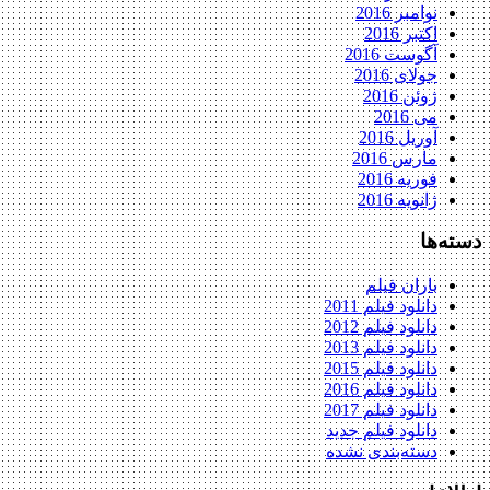
نوامبر 2016
اکتبر 2016
آگوست 2016
جولای 2016
ژوئن 2016
می 2016
آوریل 2016
مارس 2016
فوریه 2016
ژانویه 2016
دسته‌ها
باران فیلم
دانلود فیلم 2011
دانلود فیلم 2012
دانلود فیلم 2013
دانلود فیلم 2015
دانلود فیلم 2016
دانلود فیلم 2017
دانلود فیلم جدید
دسته‌بندی نشده