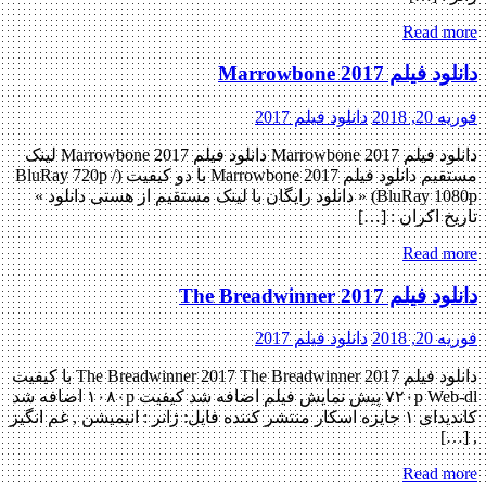
Read more
دانلود فیلم Marrowbone 2017
فوریه 20, 2018
دانلود فیلم 2017
دانلود فیلم Marrowbone 2017 دانلود فیلم Marrowbone 2017 لینک
مستقیم دانلود فیلم Marrowbone 2017 با دو کیفیت (BluRay 720p /
BluRay 1080p) « دانلود رایگان با لینک مستقیم از هستی دانلود »
تاریخ اکران : […]
Read more
دانلود فیلم The Breadwinner 2017
فوریه 20, 2018
دانلود فیلم 2017
دانلود فیلم The Breadwinner 2017 The Breadwinner 2017 با کیفیت
۷۲۰p Web-dl پیش نمایش فیلم اضافه شد کیفیت ۱۰۸۰p اضافه شد
کاندیدای ۱ جایزه اسکار منتشر کننده فایل: ژانر : انیمیشن , غم انگیز
, […]
Read more