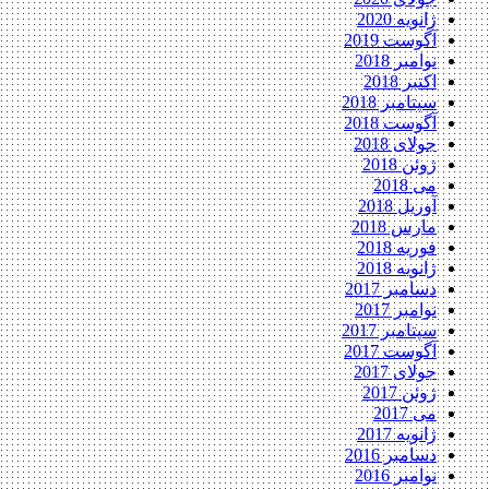
ژانویه 2020
آگوست 2019
نوامبر 2018
اکتبر 2018
سپتامبر 2018
آگوست 2018
جولای 2018
ژوئن 2018
می 2018
آوریل 2018
مارس 2018
فوریه 2018
ژانویه 2018
دسامبر 2017
نوامبر 2017
سپتامبر 2017
آگوست 2017
جولای 2017
ژوئن 2017
می 2017
ژانویه 2017
دسامبر 2016
نوامبر 2016