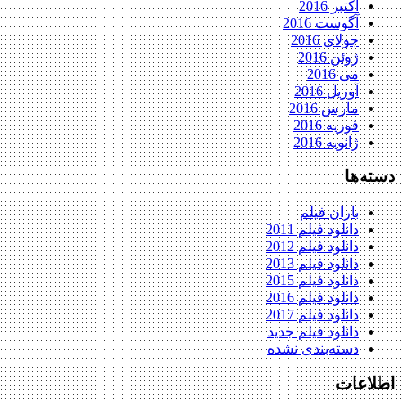
اکتبر 2016
آگوست 2016
جولای 2016
ژوئن 2016
می 2016
آوریل 2016
مارس 2016
فوریه 2016
ژانویه 2016
دسته‌ها
باران فیلم
دانلود فیلم 2011
دانلود فیلم 2012
دانلود فیلم 2013
دانلود فیلم 2015
دانلود فیلم 2016
دانلود فیلم 2017
دانلود فیلم جدید
دسته‌بندی نشده
اطلاعات