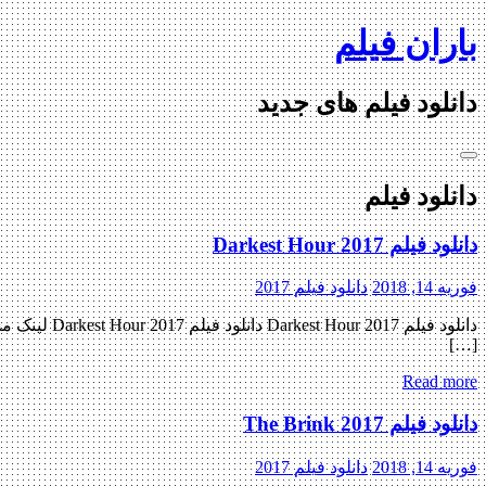
Skip
باران فیلم
to
content
دانلود فیلم های جدید
دانلود فیلم
دانلود فیلم Darkest Hour 2017
فوریه 14, 2018
دانلود فیلم 2017
[…]
Read more
دانلود فیلم The Brink 2017
فوریه 14, 2018
دانلود فیلم 2017