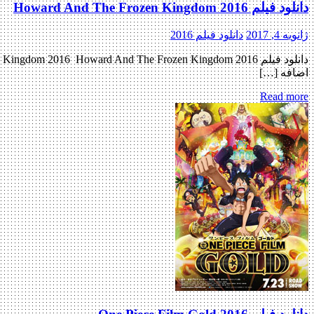
دانلود فیلم Howard And The Frozen Kingdom 2016
ژانویه 4, 2017
دانلود فیلم 2016
اضافه […]
Read more