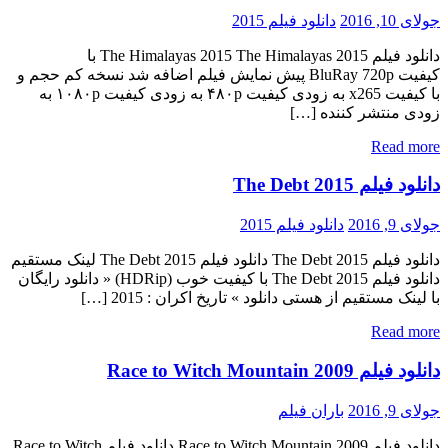
جولای 10, 2016
دانلود فیلم 2015
دانلود فیلم The Himalayas 2015 The Himalayas 2015 با
کیفیت BluRay 720p پیش نمایش فیلم اضافه شد نسخه کم حجم و
با کیفیت x265 به زودی کیفیت ۴۸۰p به زودی کیفیت ۱۰۸۰p به
زودی منتشر کننده […]
Read more
دانلود فیلم The Debt 2015
جولای 9, 2016
دانلود فیلم 2015
دانلود فیلم The Debt 2015 دانلود فیلم The Debt 2015 لینک مستقیم
دانلود فیلم The Debt 2015 با کیفیت خوب (HDRip) « دانلود رایگان
با لینک مستقیم از هستی دانلود » تاریخ اکران : 2015 […]
Read more
دانلود فیلم Race to Witch Mountain 2009
جولای 9, 2016
باران فیلم
دانلود فیلم Race to Witch Mountain 2009 دانلود فیلم Race to Witch