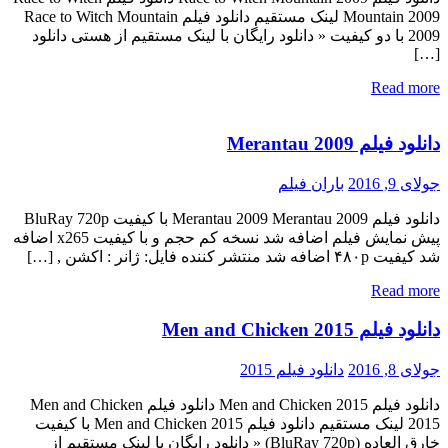
Mountain 2009 لینک مستقیم دانلود فیلم Race to Witch Mountain
2009 با دو کیفیت « دانلود رایگان با لینک مستقیم از هستی دانلود
[…]
Read more
دانلود فیلم Merantau 2009
جولای 9, 2016
باران فیلم
دانلود فیلم Merantau 2009 Merantau 2009 با کیفیت BluRay 720p
پیش نمایش فیلم اضافه شد نسخه کم حجم و با کیفیت x265 اضافه
شد کیفیت ۴۸۰p اضافه شد منتشر کننده فایل: ژانر : اکشن , […]
Read more
دانلود فیلم Men and Chicken 2015
جولای 8, 2016
دانلود فیلم 2015
دانلود فیلم Men and Chicken 2015 دانلود فیلم Men and Chicken
2015 لینک مستقیم دانلود فیلم Men and Chicken 2015 با کیفیت
خارق العاده (BluRay 720p) « دانلود رایگان با لینک مستقیم از