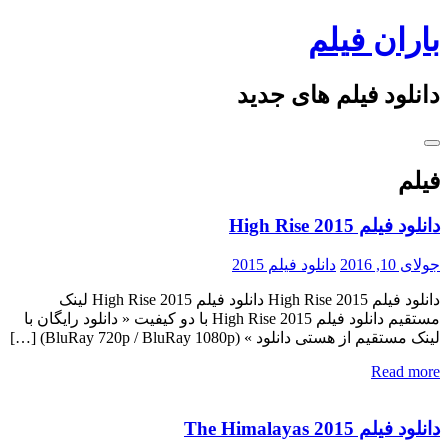
Skip
باران فیلم
to
content
دانلود فیلم های جدید
فیلم
دانلود فیلم High Rise 2015
جولای 10, 2016
دانلود فیلم 2015
دانلود فیلم High Rise 2015 دانلود فیلم High Rise 2015 لینک
مستقیم دانلود فیلم High Rise 2015 با دو کیفیت « دانلود رایگان با
لینک مستقیم از هستی دانلود » (BluRay 720p / BluRay 1080p) […]
Read more
دانلود فیلم The Himalayas 2015