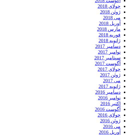
آگوست 2018
جولای 2018
ژوئن 2018
می 2018
آوریل 2018
مارس 2018
فوریه 2018
ژانویه 2018
دسامبر 2017
نوامبر 2017
سپتامبر 2017
آگوست 2017
جولای 2017
ژوئن 2017
می 2017
ژانویه 2017
دسامبر 2016
نوامبر 2016
اکتبر 2016
آگوست 2016
جولای 2016
ژوئن 2016
می 2016
آوریل 2016