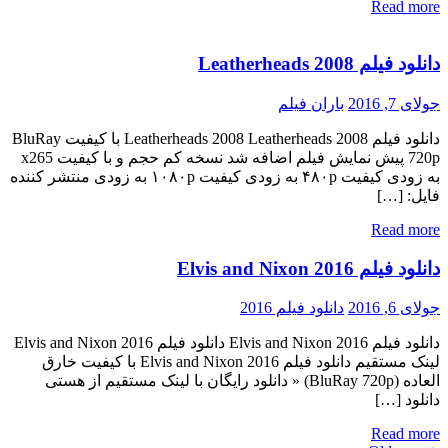
Read more
دانلود فیلم Leatherheads 2008
جولای 7, 2016
باران فیلم
دانلود فیلم Leatherheads 2008 Leatherheads 2008 با کیفیت BluRay
720p پیش نمایش فیلم اضافه شد نسخه کم حجم و با کیفیت x265
به زودی کیفیت ۴۸۰p به زودی کیفیت ۱۰۸۰p به زودی منتشر کننده
فایل: […]
Read more
دانلود فیلم Elvis and Nixon 2016
جولای 6, 2016
دانلود فیلم 2016
دانلود فیلم Elvis and Nixon 2016 دانلود فیلم Elvis and Nixon 2016
لینک مستقیم دانلود فیلم Elvis and Nixon 2016 با کیفیت خارق
العاده (BluRay 720p) « دانلود رایگان با لینک مستقیم از هستی
دانلود […]
Read more