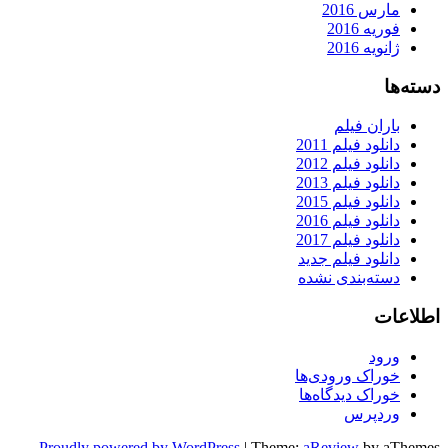
مارس 2016
فوریه 2016
ژانویه 2016
دسته‌ها
باران فیلم
دانلود فیلم 2011
دانلود فیلم 2012
دانلود فیلم 2013
دانلود فیلم 2015
دانلود فیلم 2016
دانلود فیلم 2017
دانلود فیلم جدید
دسته‌بندی نشده
اطلاعات
ورود
خوراک ورودی‌ها
خوراک دیدگاه‌ها
وردپرس
Proudly powered by WordPress
|
Theme:
aReview
by aThemes