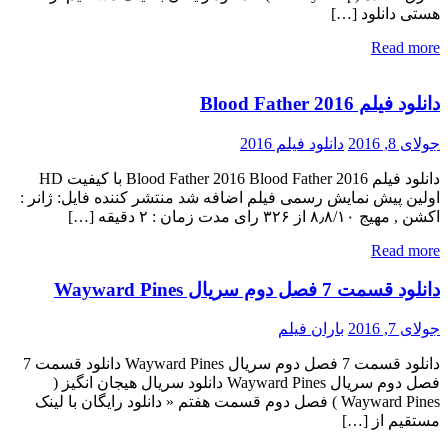
هستی دانلود […]
Read more
دانلود فیلم Blood Father 2016
جولای 8, 2016
دانلود فیلم 2016
دانلود فیلم Blood Father 2016 Blood Father 2016 با کیفیت HD
اولین پیش نمایش رسمی فیلم اضافه شد منتشر کننده فایل: ژانر :
اکشن , مهیج ۸٫۸/۱۰ از ۳۲۶ رای مدت زمان : ۲ دقیقه […]
Read more
دانلود قسمت 7 فصل دوم سریال Wayward Pines
جولای 7, 2016
باران فیلم
دانلود قسمت 7 فصل دوم سریال Wayward Pines دانلود قسمت 7
فصل دوم سریال Wayward Pines دانلود سریال هیجان انگیز (
Wayward Pines ) فصل دوم قسمت هفتم « دانلود رایگان با لینک
مستقیم از […]