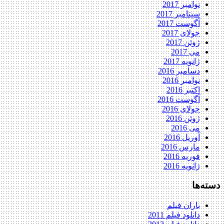
نوامبر 2017
سپتامبر 2017
آگوست 2017
جولای 2017
ژوئن 2017
می 2017
ژانویه 2017
دسامبر 2016
نوامبر 2016
اکتبر 2016
آگوست 2016
جولای 2016
ژوئن 2016
می 2016
آوریل 2016
مارس 2016
فوریه 2016
ژانویه 2016
ه‌ها
باران فیلم
دانلود فیلم 2011