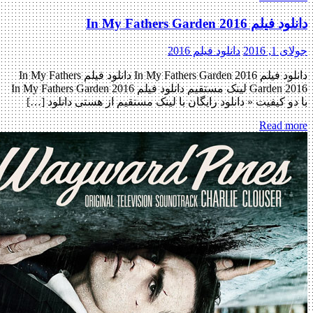
م In My Fathers Garden 2016
, 2016
دانلود فیلم 2016
دانلود فیلم In My Fathers Garden 2016 دانلود فیلم In My Fathers
Garden 2016 لینک مستقیم دانلود فیلم In My Fathers Garden 2016
و کیفیت « دانلود رایگان با لینک مستقیم از هستی دانلود […]
Read m