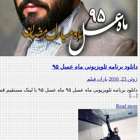
دانلود برنامه تلویزیونی ماه عسل ۹۵
ژوئن 23, 2016
باران فیلم
دانلود برنامه تلویزیونی
[…]
Read more