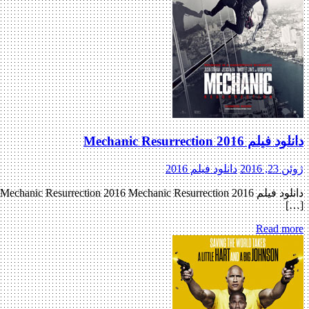
دانلود فیلم Mechanic Resurrection 2016
ژوئن 23, 2016
دانلود فیلم 2016
[…]
Read more