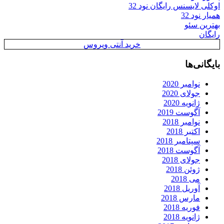
اوکلی لایسنس رایگان نود 32
همیار نود 32
بهترین سئو
رایگان
خرید آنتی ویروس
بایگانی‌ها
نوامبر 2020
جولای 2020
ژانویه 2020
آگوست 2019
نوامبر 2018
اکتبر 2018
سپتامبر 2018
آگوست 2018
جولای 2018
ژوئن 2018
می 2018
آوریل 2018
مارس 2018
فوریه 2018
ژانویه 2018