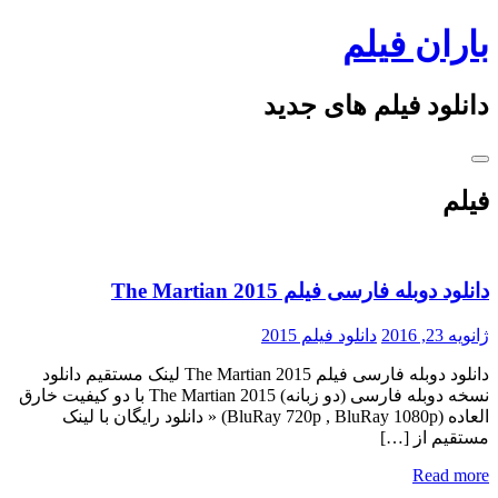
Skip
باران فیلم
to
content
دانلود فیلم های جدید
فیلم
دانلود دوبله فارسی فیلم The Martian 2015
ژانویه 23, 2016
دانلود فیلم 2015
دانلود دوبله فارسی فیلم The Martian 2015 لینک مستقیم دانلود
نسخه دوبله فارسی (دو زبانه) The Martian 2015 با دو کیفیت خارق
العاده (BluRay 720p , BluRay 1080p) « دانلود رایگان با لینک
مستقیم از […]
Read more