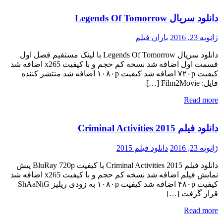
دانلود سریال Legends Of Tomorrow
ژانویه 23, 2016
باران فیلم
دانلود سریال Legends Of Tomorrow با لینک مستقیم فصل اول
قسمت اول اضافه شد نسخه کم حجم و با کیفیت x265 اضافه شد
کیفیت ۷۲۰p اضافه شد کیفیت ۱۰۸۰p اضافه شد منتشر کننده
فایل: Film2Movie […]
Read more
دانلود فیلم Criminal Activities 2015
ژانویه 23, 2016
دانلود فیلم 2015
دانلود فیلم Criminal Activities 2015 با کیفیت BluRay 720p پیش
نمایش فیلم اضافه شد نسخه کم حجم و با کیفیت x265 اضافه شد
کیفیت ۴۸۰p اضافه شد کیفیت ۱۰۸۰p به زودی ریلیز ShAaNiG
قرار گرفت […]
Read more