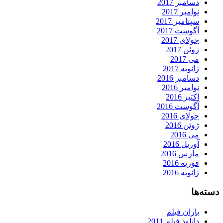
دسامبر 2017
نوامبر 2017
سپتامبر 2017
آگوست 2017
جولای 2017
ژوئن 2017
می 2017
ژانویه 2017
دسامبر 2016
نوامبر 2016
اکتبر 2016
آگوست 2016
جولای 2016
ژوئن 2016
می 2016
آوریل 2016
مارس 2016
فوریه 2016
ژانویه 2016
دسته‌ها
باران فیلم
دانلود فیلم 2011