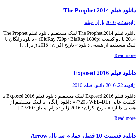
دانلود فیلم The Prophet 2014
ژانویه 22, 2016
باران فیلم
دانلود فیلم The Prophet 2014 لینک مستقیم دانلود فیلم The Prophet
2014 با دو کیفیت (BluRay 720p / BluRay 1080p) « دانلود رایگان با
لینک مستقیم از هستی دانلود » تاریخ اکران : 2015 ژانر […]
Read more
دانلود فیلم Exposed 2016
ژانویه 22, 2016
دانلود فیلم 2016
دانلود فیلم Exposed 2016 لینک مستقیم دانلود فیلم Exposed 2016 با
کیفیت عالی (720p WEB-DL) « دانلود رایگان با لینک مستقیم از
هستی دانلود » تاریخ اکران : 2016 ژانر : درام امتیاز : 7.5/10 […]
Read more
دانلود قسمت 10 فصل چهارم سریال Arrow