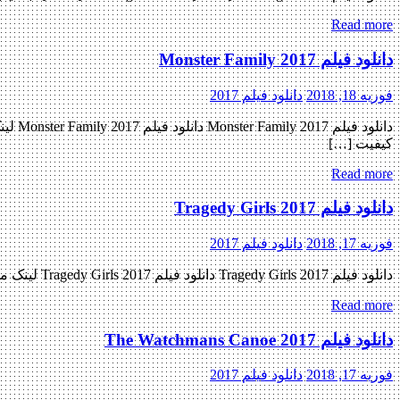
Read more
دانلود فیلم Monster Family 2017
فوریه 18, 2018
دانلود فیلم 2017
کیفیت […]
Read more
دانلود فیلم Tragedy Girls 2017
فوریه 17, 2018
دانلود فیلم 2017
دانلود فیلم Tragedy Girls 2017 دانلود فیلم Tragedy Girls 2017 لینک مستقیم دانلود فیلم Tragedy Girls 2017 با دو کیفیت (BluRay 720p / BluRay 1080p) « دانلود رایگان با لینک مستقیم از هستی دانلود » […]
Read more
دانلود فیلم The Watchmans Canoe 2017
فوریه 17, 2018
دانلود فیلم 2017