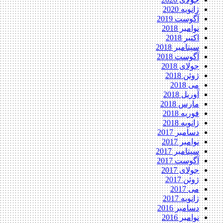
ژانویه 2020
آگوست 2019
نوامبر 2018
اکتبر 2018
سپتامبر 2018
آگوست 2018
جولای 2018
ژوئن 2018
می 2018
آوریل 2018
مارس 2018
فوریه 2018
ژانویه 2018
دسامبر 2017
نوامبر 2017
سپتامبر 2017
آگوست 2017
جولای 2017
ژوئن 2017
می 2017
ژانویه 2017
دسامبر 2016
نوامبر 2016