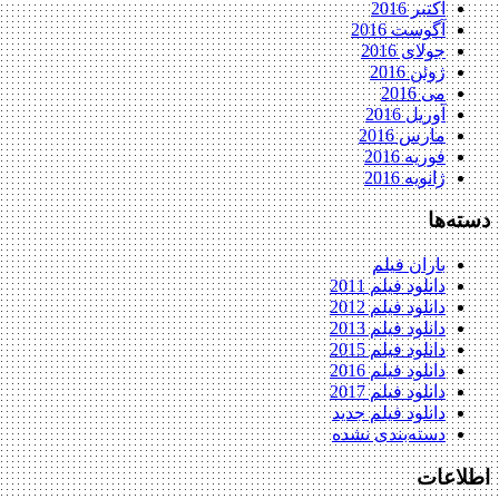
اکتبر 2016
آگوست 2016
جولای 2016
ژوئن 2016
می 2016
آوریل 2016
مارس 2016
فوریه 2016
ژانویه 2016
دسته‌ها
باران فیلم
دانلود فیلم 2011
دانلود فیلم 2012
دانلود فیلم 2013
دانلود فیلم 2015
دانلود فیلم 2016
دانلود فیلم 2017
دانلود فیلم جدید
دسته‌بندی نشده
اطلاعات