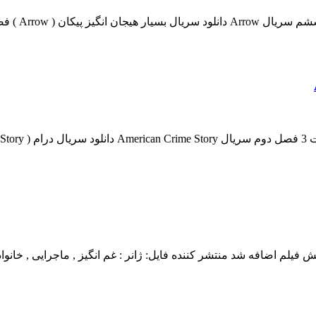
دانلود قسمت