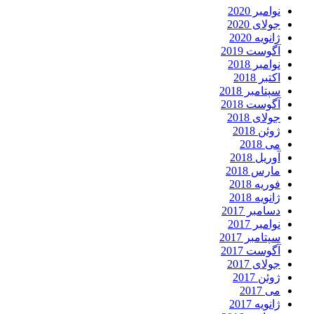
نوامبر 2020
جولای 2020
ژانویه 2020
آگوست 2019
نوامبر 2018
اکتبر 2018
سپتامبر 2018
آگوست 2018
جولای 2018
ژوئن 2018
می 2018
آوریل 2018
مارس 2018
فوریه 2018
ژانویه 2018
دسامبر 2017
نوامبر 2017
سپتامبر 2017
آگوست 2017
جولای 2017
ژوئن 2017
می 2017
ژانویه 2017