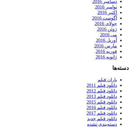
دسامبر 2016
نوامبر 2016
اکتبر 2016
آگوست 2016
جولای 2016
ژوئن 2016
می 2016
آوریل 2016
مارس 2016
فوریه 2016
ژانویه 2016
دسته‌ها
باران فیلم
دانلود فیلم 2011
دانلود فیلم 2012
دانلود فیلم 2013
دانلود فیلم 2015
دانلود فیلم 2016
دانلود فیلم 2017
دانلود فیلم جدید
دسته‌بندی نشده