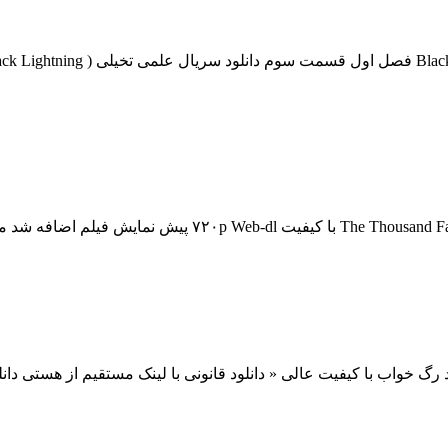
د رگ خواب با کیفیت عالی « دانلود قانونی با لینک مستقیم از هستی دان