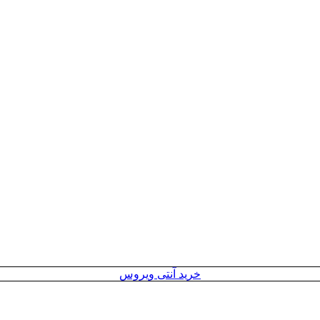
خرید آنتی ویروس