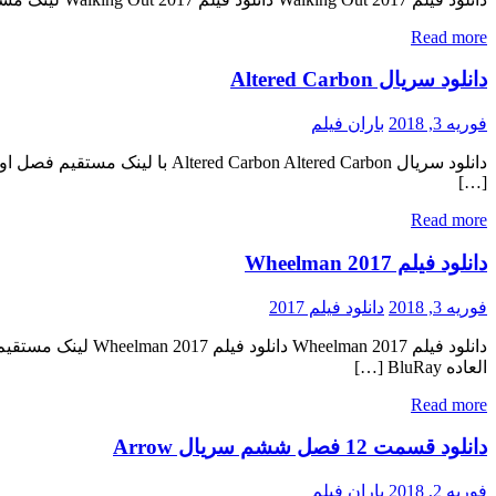
Read more
دانلود سریال Altered Carbon
فوریه 3, 2018
باران فیلم
[…]
Read more
دانلود فیلم Wheelman 2017
فوریه 3, 2018
دانلود فیلم 2017
العاده BluRay […]
Read more
دانلود قسمت 12 فصل ششم سریال Arrow
فوریه 2, 2018
باران فیلم