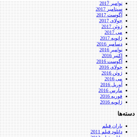
نوامبر 2017
سپتامبر 2017
آگوست 2017
جولای 2017
ژوئن 2017
می 2017
ژانویه 2017
دسامبر 2016
نوامبر 2016
اکتبر 2016
آگوست 2016
جولای 2016
ژوئن 2016
می 2016
آوریل 2016
مارس 2016
فوریه 2016
ژانویه 2016
دسته‌ها
باران فیلم
دانلود فیلم 2011