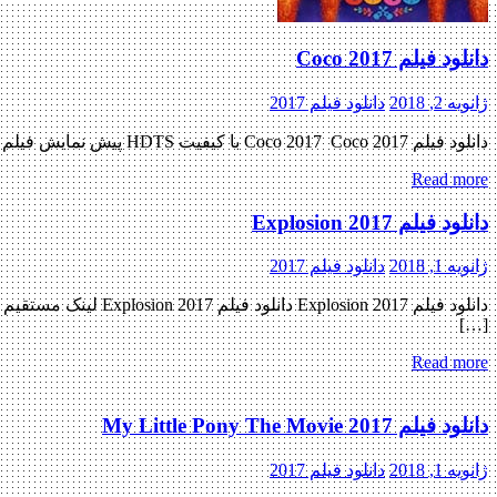
دانلود فیلم Coco 2017
ژانویه 2, 2018
دانلود فیلم 2017
دانلود فیلم Coco 2017 Coco 2017 با کیفیت HDTS پیش نمایش فیلم اضافه شد کاربران گرامی ، کیفیت صدا و تصویر در این نسخه ، پایین می‌باشد جز ۲۵۰ فیلم برتر IMDB با رتبه ۳۰ […]
Read more
دانلود فیلم Explosion 2017
ژانویه 1, 2018
دانلود فیلم 2017
[…]
Read more
دانلود فیلم My Little Pony The Movie 2017
ژانویه 1, 2018
دانلود فیلم 2017