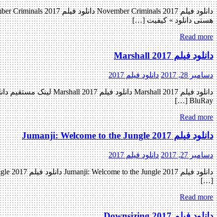
هستی دانلود » کیفیت […]
Read more
دانلود فیلم Marshall 2017
دسامبر 28, 2017
دانلود فیلم 2017
BluRay […]
Read more
دانلود فیلم Jumanji: Welcome to the Jungle 2017
دسامبر 27, 2017
دانلود فیلم 2017
[…]
Read more
دانلود فیلم Downsizing 2017