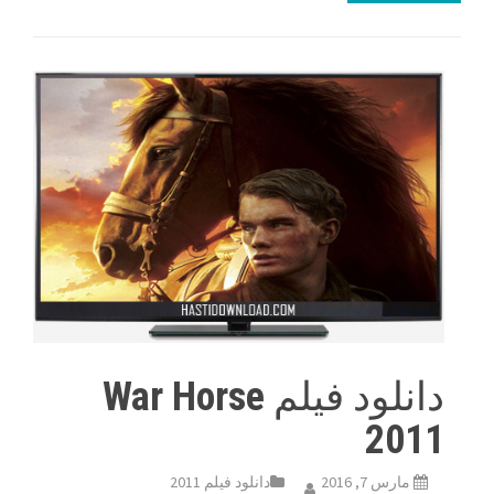
دانلود فیلم War Horse
2011
مارس 7, 2016
دانلود فیلم 2011