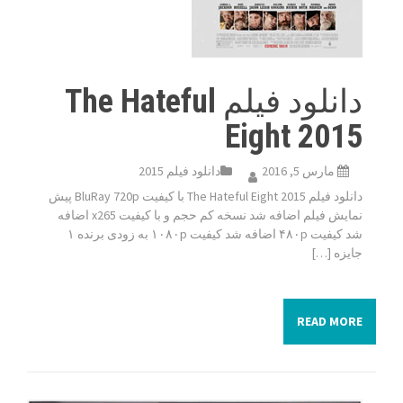
دانلود فیلم The Hateful
Eight 2015
مارس 5, 2016
دانلود فیلم 2015
دانلود فیلم The Hateful Eight 2015 با کیفیت BluRay 720p پیش
نمایش فیلم اضافه شد نسخه کم حجم و با کیفیت x265 اضافه
شد کیفیت ۴۸۰p اضافه شد کیفیت ۱۰۸۰p به زودی برنده ۱
جایزه […]
READ MORE