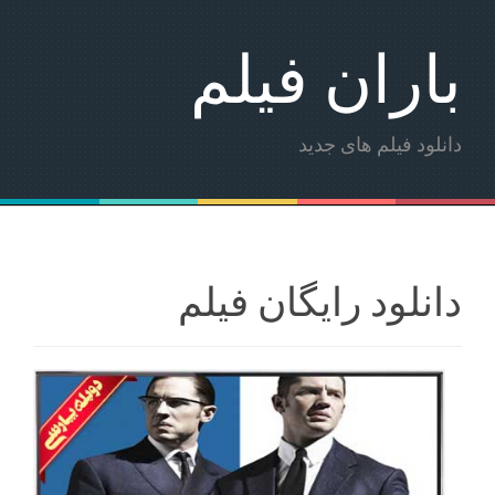
باران فیلم
دانلود فیلم های جدید
دانلود رایگان فیلم