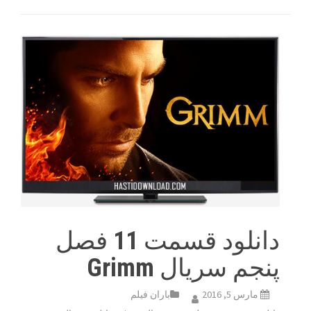
دانلود قسمت 11 فصل
پنجم سریال Grimm
مارس 5, 2016
باران فیلم