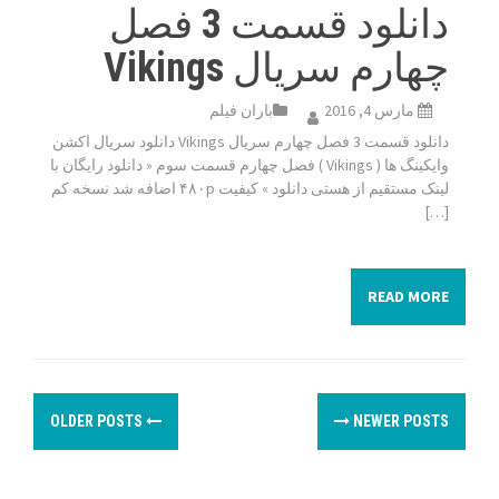
دانلود قسمت 3 فصل
چهارم سریال Vikings
مارس 4, 2016
باران فیلم
دانلود قسمت 3 فصل چهارم سریال Vikings دانلود سریال اکشن
وایکینگ ها ( Vikings ) فصل چهارم قسمت سوم « دانلود رایگان با
لینک مستقیم از هستی دانلود » کیفیت ۴۸۰p اضافه شد نسخه کم
[…]
READ MORE
P
OLDER POSTS
NEWER POSTS
o