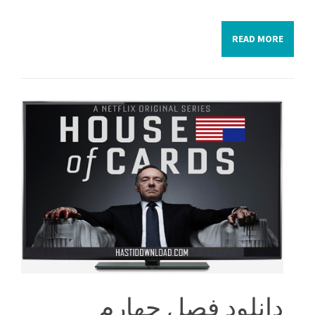
READ MORE
دانلود فصل چهارم