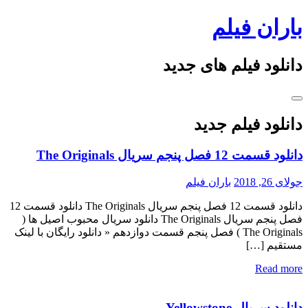
Skip
باران فیلم
to
content
دانلود فیلم های جدید
دانلود فیلم جدید
دانلود قسمت 12 فصل پنجم سریال The Originals
جولای 26, 2018
باران فیلم
دانلود قسمت 12 فصل پنجم سریال The Originals دانلود قسمت 12
فصل پنجم سریال The Originals دانلود سریال محبوب اصیل ها (
The Originals ) فصل پنجم قسمت دوازدهم « دانلود رایگان با لینک
مستقیم […]
Read more
دانلود سریال Yellowstone