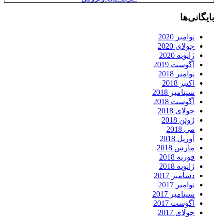
بایگانی‌ها
نوامبر 2020
جولای 2020
ژانویه 2020
آگوست 2019
نوامبر 2018
اکتبر 2018
سپتامبر 2018
آگوست 2018
جولای 2018
ژوئن 2018
می 2018
آوریل 2018
مارس 2018
فوریه 2018
ژانویه 2018
دسامبر 2017
نوامبر 2017
سپتامبر 2017
آگوست 2017
جولای 2017