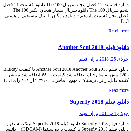
دانلود قسمت 11 فصل پنجم سریال The 100 دانلود قسمت 11 فصل
پنجم سریال The 100 دانلود سریال بسیار هیجان انگیز The 100
فصل پنجم قسمت یازدهم « دانلود رایگان با لینک مستقیم از هستی
[…]
Read more
دانلود فیلم Another Soul 2018
جولای 25, 2018
باران فیلم
دانلود فیلم Another Soul 2018 Another Soul 2018 با کیفیت BluRay
720p پیش نمایش فیلم اضافه شد کیفیت ۴۸۰p اضافه شد منتشر
کننده فایل: ژانر : ترسناک , مهیج , ماجرایی ۲٫۳/۱۰ از ۱۰۱ رای […]
Read more
دانلود فیلم Superfly 2018
جولای 24, 2018
باران فیلم
دانلود فیلم Superfly 2018 دانلود فیلم Superfly 2018 لینک مستقیم
دانلود فیلم Superfly 2018 با کیفیت پرده سینما (HDCAM) « دانلود