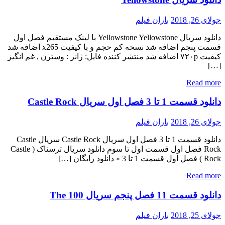
جولای 26, 2018
باران فیلم
دانلود سریال Yellowstone Yellowstone با لینک مستقیم فصل اول
قسمت پنجم اضافه شد نسخه کم حجم و با کیفیت x265 اضافه شد
کیفیت ۷۲۰p اضافه شد منتشر کننده فایل: ژانر : وسترن , غم انگیز
[…]
Read more
دانلود قسمت 1 تا 3 فصل اول سریال Castle Rock
جولای 26, 2018
باران فیلم
دانلود قسمت 1 تا 3 فصل اول سریال Castle Rock سریال Castle
Rock فصل اول قسمت اول تا سوم دانلود سریال ترسناک ( Castle
Rock ) فصل اول قسمت 1 تا 3 « دانلود رایگان […]
Read more
دانلود قسمت 11 فصل پنجم سریال The 100
جولای 25, 2018
باران فیلم