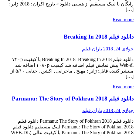
رایگان با لینک مستقیم از هستی دانلود » تاریخ اکران : 2018 ژانر :
[…]
Read more
دانلود فیلم Breaking In 2018
جولای 24, 2018
باران فیلم
دانلود فیلم Breaking In 2018 Breaking In 2018 با کیفیت ۷۲۰p
Web-dl پیش نمایش فیلم اضافه شد کیفیت ۱۰۸۰p اضافه شد
منتشر کننده فایل: ژانر : مهیج , ماجرایی , اکشن , جنایی ۵/۱۰ از
[…]
Read more
دانلود فیلم Parmanu: The Story of Pokhran 2018
جولای 24, 2018
باران فیلم
دانلود فیلم Parmanu: The Story of Pokhran 2018 دانلود فیلم
Parmanu: The Story of Pokhran 2018 لینک مستقیم دانلود فیلم
Parmanu: The Story of Pokhran 2018 با کیفیت عالی (WEB-DL