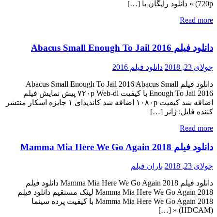
720p) « دانلود رایگان با […]
Read more
دانلود فیلم Abacus Small Enough To Jail 2016
جولای 23, 2018
دانلود فیلم 2016
دانلود فیلم Abacus Small Enough To Jail 2016 Abacus Small
Enough To Jail 2016 با کیفیت ۷۲۰p Web-dl پیش نمایش فیلم
اضافه شد کیفیت ۱۰۸۰p اضافه شد کاندیدای ۱ جایزه اسکار منتشر
کننده فایل: ژانر […]
Read more
دانلود فیلم Mamma Mia Here We Go Again 2018
جولای 23, 2018
باران فیلم
دانلود فیلم Mamma Mia Here We Go Again 2018 دانلود فیلم
Mamma Mia Here We Go Again 2018 لینک مستقیم دانلود فیلم
Mamma Mia Here We Go Again 2018 با کیفیت پرده سینما
(HDCAM) « […]