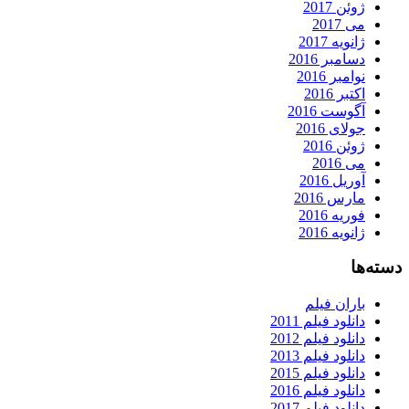
ژوئن 2017
می 2017
ژانویه 2017
دسامبر 2016
نوامبر 2016
اکتبر 2016
آگوست 2016
جولای 2016
ژوئن 2016
می 2016
آوریل 2016
مارس 2016
فوریه 2016
ژانویه 2016
دسته‌ها
باران فیلم
دانلود فیلم 2011
دانلود فیلم 2012
دانلود فیلم 2013
دانلود فیلم 2015
دانلود فیلم 2016
دانلود فیلم 2017