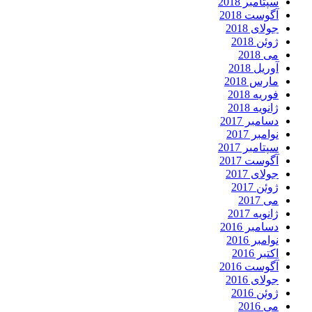
سپتامبر 2018
آگوست 2018
جولای 2018
ژوئن 2018
می 2018
آوریل 2018
مارس 2018
فوریه 2018
ژانویه 2018
دسامبر 2017
نوامبر 2017
سپتامبر 2017
آگوست 2017
جولای 2017
ژوئن 2017
می 2017
ژانویه 2017
دسامبر 2016
نوامبر 2016
اکتبر 2016
آگوست 2016
جولای 2016
ژوئن 2016
می 2016