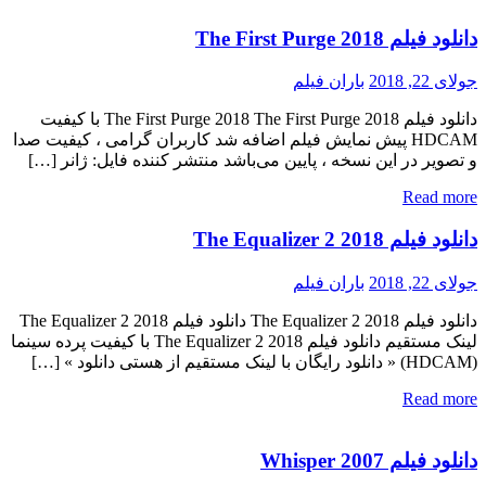
دانلود فیلم The First Purge 2018
جولای 22, 2018
باران فیلم
دانلود فیلم The First Purge 2018 The First Purge 2018 با کیفیت
HDCAM پیش نمایش فیلم اضافه شد کاربران گرامی ، کیفیت صدا
و تصویر در این نسخه ، پایین می‌باشد منتشر کننده فایل: ژانر […]
Read more
دانلود فیلم The Equalizer 2 2018
جولای 22, 2018
باران فیلم
دانلود فیلم The Equalizer 2 2018 دانلود فیلم The Equalizer 2 2018
لینک مستقیم دانلود فیلم The Equalizer 2 2018 با کیفیت پرده سینما
(HDCAM) « دانلود رایگان با لینک مستقیم از هستی دانلود » […]
Read more
دانلود فیلم Whisper 2007