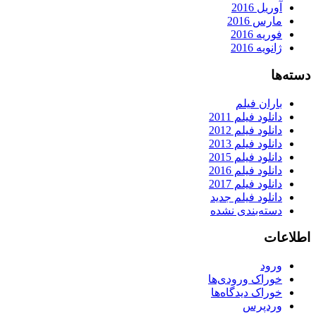
آوریل 2016
مارس 2016
فوریه 2016
ژانویه 2016
دسته‌ها
باران فیلم
دانلود فیلم 2011
دانلود فیلم 2012
دانلود فیلم 2013
دانلود فیلم 2015
دانلود فیلم 2016
دانلود فیلم 2017
دانلود فیلم جدید
دسته‌بندی نشده
اطلاعات
ورود
خوراک ورودی‌ها
خوراک دیدگاه‌ها
وردپرس